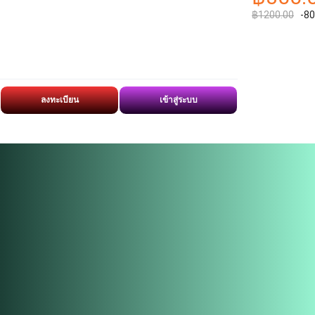
฿1200.00
-8
ลงทะเบียน
เข้าสู่ระบบ